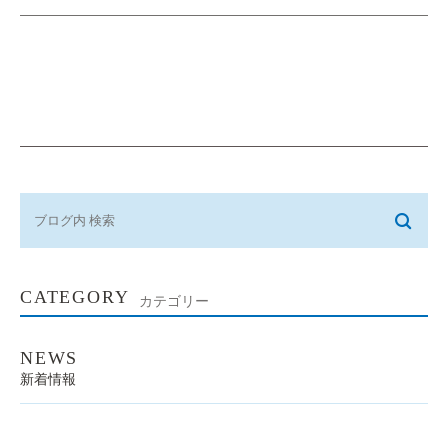
CATEGORY
カテゴリー
NEWS
新着情報