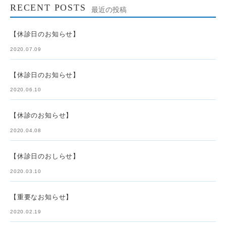
RECENT POSTS
最近の投稿
【休診日のお知らせ】
2020.07.09
【休診日のお知らせ】
2020.06.10
【休診のお知らせ】
2020.04.08
【休診日のおしらせ】
2020.03.10
【重要なお知らせ】
2020.02.19