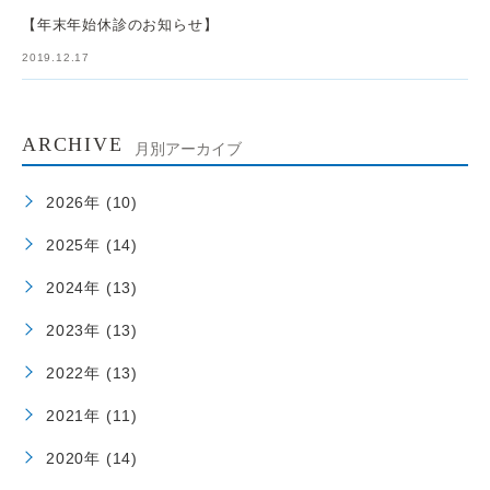
【年末年始休診のお知らせ】
2019.12.17
ARCHIVE
月別アーカイブ
2026年 (10)
2025年 (14)
2024年 (13)
2023年 (13)
2022年 (13)
2021年 (11)
2020年 (14)