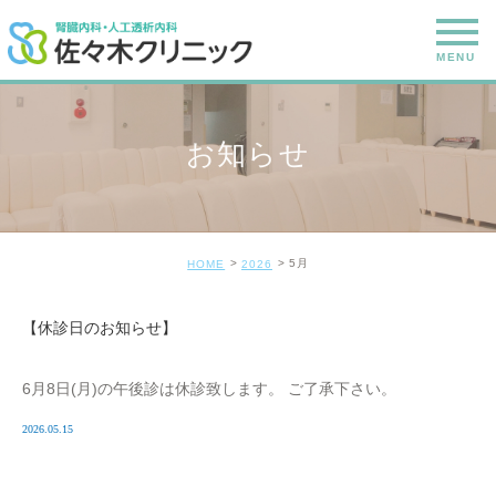
お知らせ
5月
HOME
2026
【休診日のお知らせ】
6月8日(月)の午後診は休診致します。 ご了承下さい。
2026.05.15