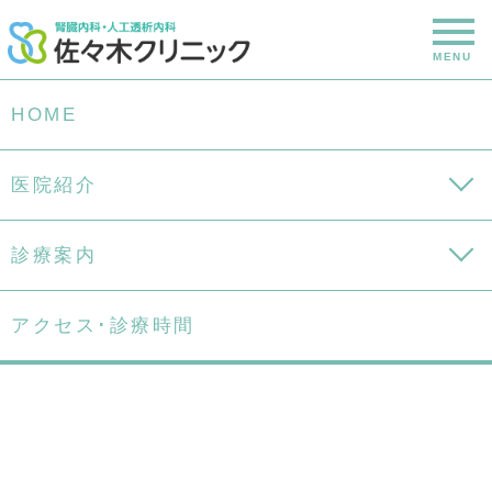
HOME
医院紹介
診療案内
HOME
アクセス･診療時間