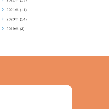
2022年 (13)
2021年 (11)
2020年 (14)
2019年 (3)