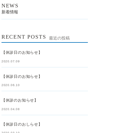
NEWS
新着情報
RECENT POSTS
最近の投稿
【休診日のお知らせ】
2020.07.09
【休診日のお知らせ】
2020.06.10
【休診のお知らせ】
2020.04.08
【休診日のおしらせ】
2020.03.10