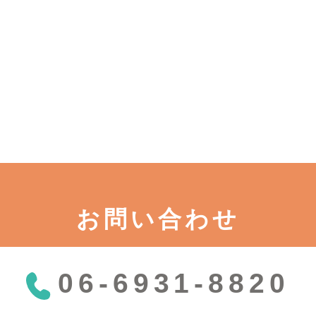
お問い合わせ
06-6931-8820