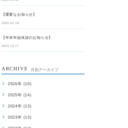
【重要なお知らせ】
2020.02.19
【年末年始休診のお知らせ】
2019.12.17
ARCHIVE
月別アーカイブ
2026年 (10)
2025年 (14)
2024年 (13)
2023年 (13)