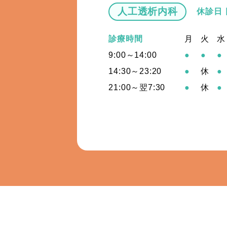
人工透析内科
休診日
診療時間
月
火
水
9:00～14:00
●
●
●
14:30～23:20
●
休
●
21:00～翌7:30
●
休
●