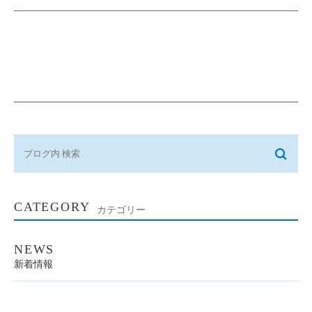
CATEGORY
カテゴリー
NEWS
新着情報