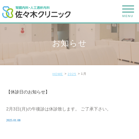
お知らせ
1月
HOME
2025
【休診日のお知らせ】
2月3日(月)の午後診は休診致します。 ご了承下さい。
2025.01.08