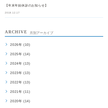
【年末年始休診のお知らせ】
2019.12.17
ARCHIVE
月別アーカイブ
2026年 (10)
2025年 (14)
2024年 (13)
2023年 (13)
2022年 (13)
2021年 (11)
2020年 (14)