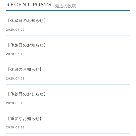
RECENT POSTS
最近の投稿
【休診日のお知らせ】
2020.07.09
【休診日のお知らせ】
2020.06.10
【休診のお知らせ】
2020.04.08
【休診日のおしらせ】
2020.03.10
【重要なお知らせ】
2020.02.19