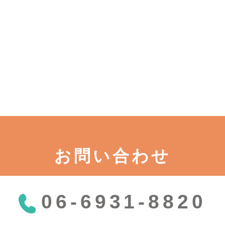
お問い合わせ
06-6931-8820