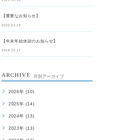
【重要なお知らせ】
2020.02.19
【年末年始休診のお知らせ】
2019.12.17
ARCHIVE
月別アーカイブ
2026年 (10)
2025年 (14)
2024年 (13)
2023年 (13)