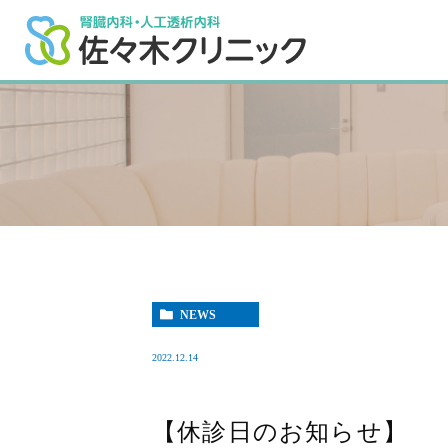
NEWS
2022.12.14
【休診日のお知らせ】