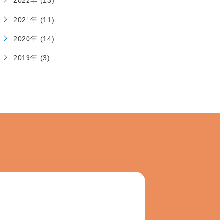
2022年 (13)
2021年 (11)
2020年 (14)
2019年 (3)