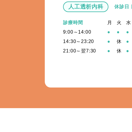
人工透析内科
休診日
診療時間
月
火
水
9:00～14:00
●
●
●
14:30～23:20
●
休
●
21:00～翌7:30
●
休
●