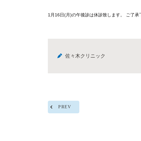
1月16日(月)の午後診は休診致します。 ご了
佐々木クリニック
PREV