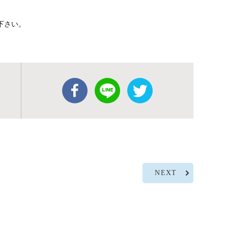
承下さい。
NEXT