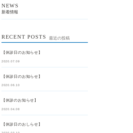
NEWS
新着情報
RECENT POSTS
最近の投稿
【休診日のお知らせ】
2020.07.09
【休診日のお知らせ】
2020.06.10
【休診のお知らせ】
2020.04.08
【休診日のおしらせ】
2020.03.10