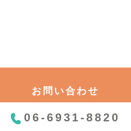
お問い合わせ
06-6931-8820