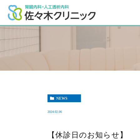
NEWS
2024.02.06
【休診日のお知らせ】