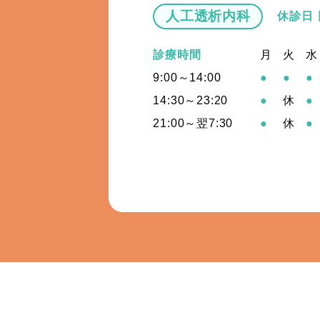
人工透析内科
休診日
診療時間
月
火
水
9:00～14:00
●
●
●
14:30～23:20
●
休
●
21:00～翌7:30
●
休
●