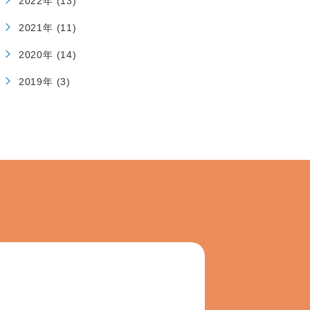
2022年 (13)
2021年 (11)
2020年 (14)
2019年 (3)