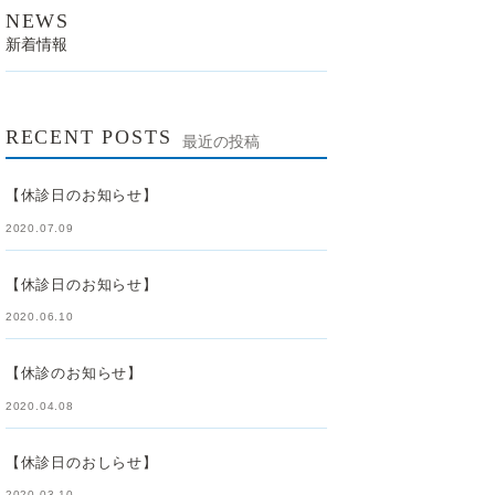
NEWS
新着情報
RECENT POSTS
最近の投稿
【休診日のお知らせ】
2020.07.09
【休診日のお知らせ】
2020.06.10
【休診のお知らせ】
2020.04.08
【休診日のおしらせ】
2020.03.10