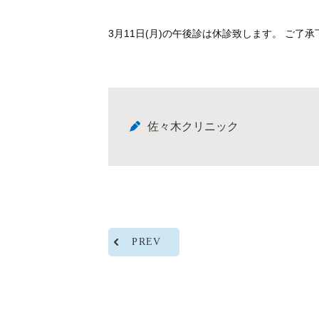
3月11日(月)の午後診は休診致します。 ご了
佐々木クリニック
PREV