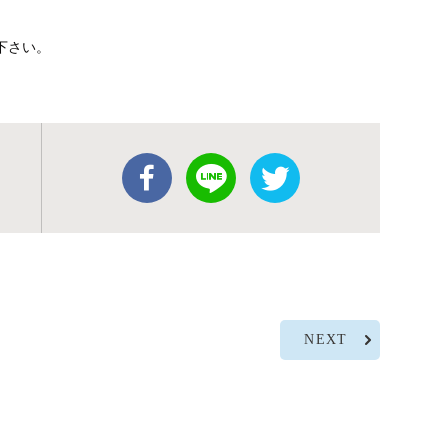
承下さい。
NEXT