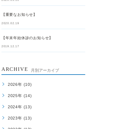
【重要なお知らせ】
2020.02.19
【年末年始休診のお知らせ】
2019.12.17
ARCHIVE
月別アーカイブ
2026年 (10)
2025年 (14)
2024年 (13)
2023年 (13)