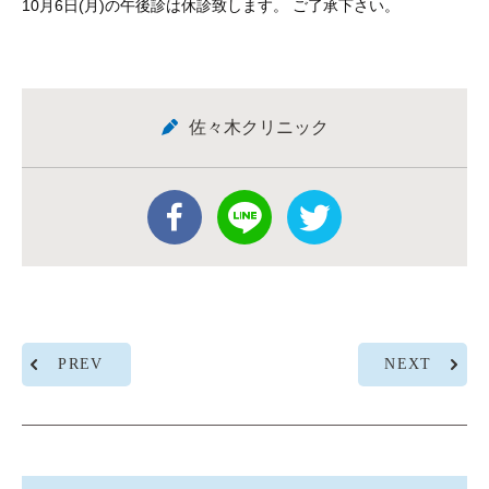
10月6日(月)の午後診は休診致します。 ご了承下さい。
佐々木クリニック
PREV
NEXT