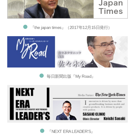
『the japan times』（2017年12月15日発行）
毎日新聞出版『My Road』
『NEXT ERA LEADER’S』