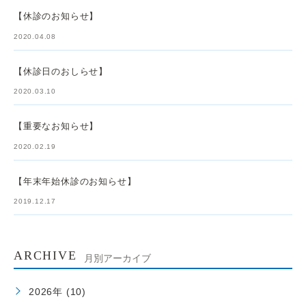
【休診のお知らせ】
2020.04.08
【休診日のおしらせ】
2020.03.10
【重要なお知らせ】
2020.02.19
【年末年始休診のお知らせ】
2019.12.17
ARCHIVE
月別アーカイブ
2026年 (10)