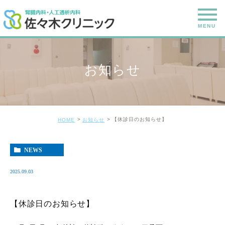
お知らせ
【休診日のお知らせ】
HOME
お知らせ
NEWS
2025.09.03
【休診日のお知らせ】