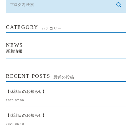
CATEGORY
カテゴリー
NEWS
新着情報
RECENT POSTS
最近の投稿
【休診日のお知らせ】
2020.07.09
【休診日のお知らせ】
2020.06.10