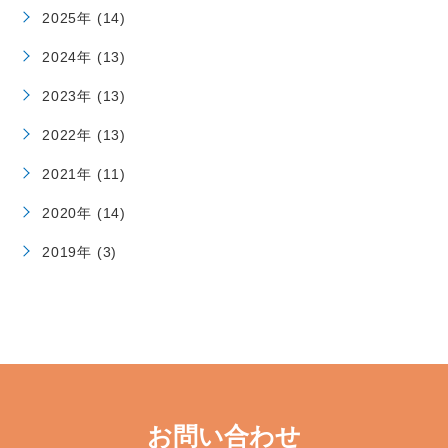
2025年 (14)
2024年 (13)
2023年 (13)
2022年 (13)
2021年 (11)
2020年 (14)
2019年 (3)
お問い合わせ