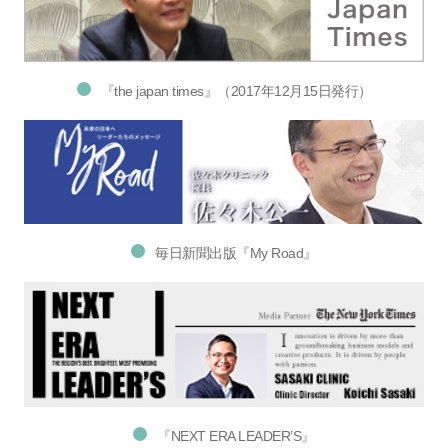
『the japan times』（2017年12月15日発行）
毎日新聞出版『My Road』
『NEXT ERA LEADER’S』