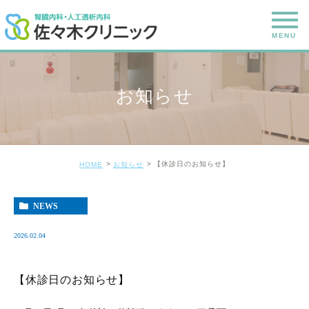
お知らせ
【休診日のお知らせ】
HOME
お知らせ
NEWS
2026.02.04
【休診日のお知らせ】