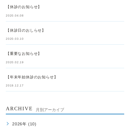
【休診のお知らせ】
2020.04.08
【休診日のおしらせ】
2020.03.10
【重要なお知らせ】
2020.02.19
【年末年始休診のお知らせ】
2019.12.17
ARCHIVE
月別アーカイブ
2026年 (10)