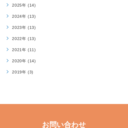
2025年 (14)
2024年 (13)
2023年 (13)
2022年 (13)
2021年 (11)
2020年 (14)
2019年 (3)
お問い合わせ