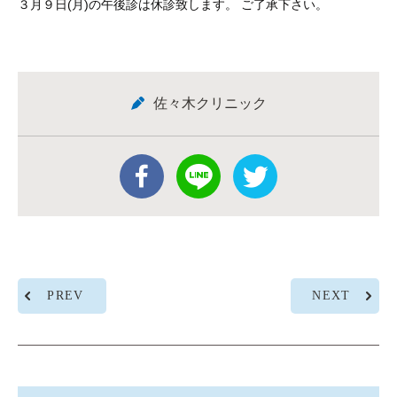
３月９日(月)の午後診は休診致します。 ご了承下さい。
佐々木クリニック
PREV
NEXT