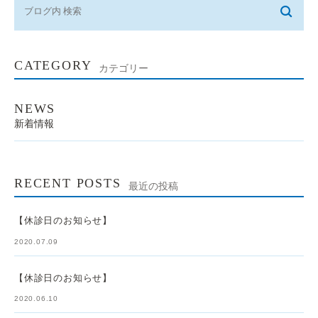
CATEGORY
カテゴリー
NEWS
新着情報
RECENT POSTS
最近の投稿
【休診日のお知らせ】
2020.07.09
【休診日のお知らせ】
2020.06.10